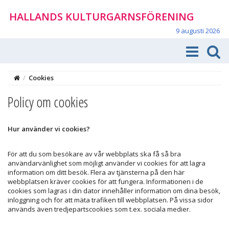
HALLANDS KULTURGARNSFÖRENING
9 augusti 2026
/
Cookies
Policy om cookies
Hur använder vi cookies?
För att du som besökare av vår webbplats ska få så bra
användarvänlighet som möjligt använder vi cookies för att lagra
information om ditt besök. Flera av tjänsterna på den här
webbplatsen kräver cookies för att fungera. Informationen i de
cookies som lagras i din dator innehåller information om dina besök,
inloggning och för att mäta trafiken till webbplatsen. På vissa sidor
används även tredjepartscookies som t.ex. sociala medier.