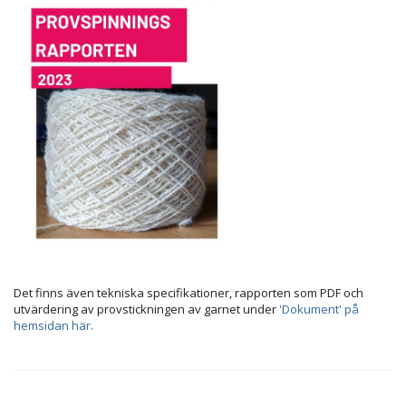
Det finns även tekniska specifikationer, rapporten som PDF och
utvärdering av provstickningen av garnet under
'Dokument' på
hemsidan här.